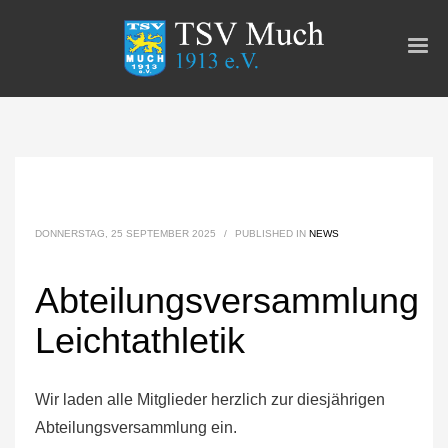
DONNERSTAG, 25 SEPTEMBER 2025
/
PUBLISHED IN
NEWS
Abteilungsversammlung
Leichtathletik
Wir laden alle Mitglieder herzlich zur diesjährigen
Abteilungsversammlung ein.