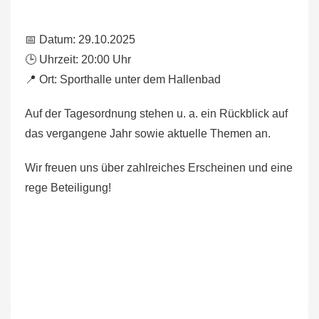
📅 Datum: 29.10.2025
🕒 Uhrzeit: 20:00 Uhr
📍 Ort: Sporthalle unter dem Hallenbad
Auf der Tagesordnung stehen u. a. ein Rückblick auf
das vergangene Jahr sowie aktuelle Themen an.
Wir freuen uns über zahlreiches Erscheinen und eine
rege Beteiligung!