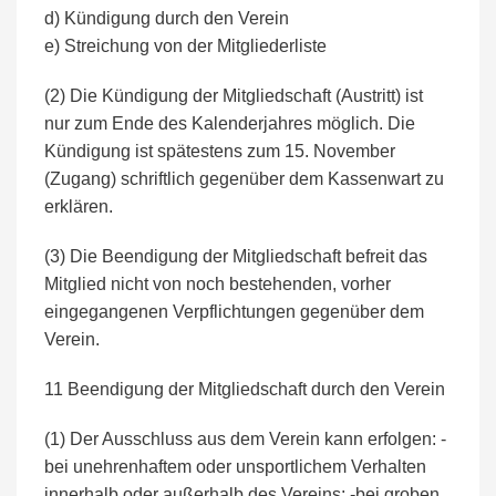
d) Kündigung durch den Verein
e) Streichung von der Mitgliederliste
(2) Die Kündigung der Mitgliedschaft (Austritt) ist
nur zum Ende des Kalenderjahres möglich. Die
Kündigung ist spätestens zum 15. November
(Zugang) schriftlich gegenüber dem Kassenwart zu
erklären.
(3) Die Beendigung der Mitgliedschaft befreit das
Mitglied nicht von noch bestehenden, vorher
eingegangenen Verpflichtungen gegenüber dem
Verein.
11 Beendigung der Mitgliedschaft durch den Verein
(1) Der Ausschluss aus dem Verein kann erfolgen: -
bei unehrenhaftem oder unsportlichem Verhalten
innerhalb oder außerhalb des Vereins; -bei groben