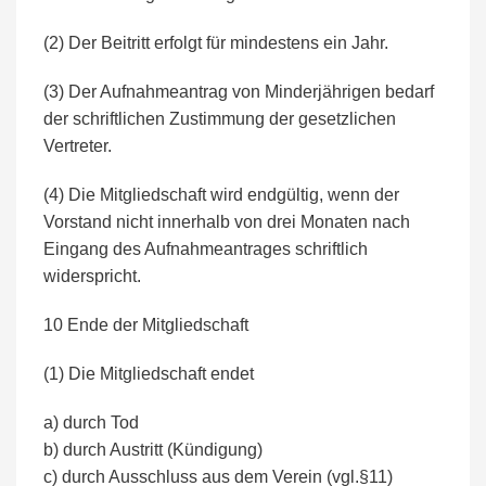
(2) Der Beitritt erfolgt für mindestens ein Jahr.
(3) Der Aufnahmeantrag von Minderjährigen bedarf
der schriftlichen Zustimmung der gesetzlichen
Vertreter.
(4) Die Mitgliedschaft wird endgültig, wenn der
Vorstand nicht innerhalb von drei Monaten nach
Eingang des Aufnahmeantrages schriftlich
widerspricht.
10 Ende der Mitgliedschaft
(1) Die Mitgliedschaft endet
a) durch Tod
b) durch Austritt (Kündigung)
c) durch Ausschluss aus dem Verein (vgl.§11)