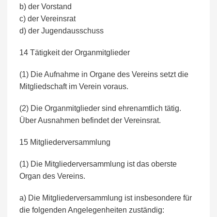
b) der Vorstand
c) der Vereinsrat
d) der Jugendausschuss
14 Tätigkeit der Organmitglieder
(1) Die Aufnahme in Organe des Vereins setzt die
Mitgliedschaft im Verein voraus.
(2) Die Organmitglieder sind ehrenamtlich tätig.
Über Ausnahmen befindet der Vereinsrat.
15 Mitgliederversammlung
(1) Die Mitgliederversammlung ist das oberste
Organ des Vereins.
a) Die Mitgliederversammlung ist insbesondere für
die folgenden Angelegenheiten zuständig: