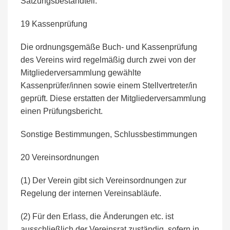
Satzungsbestandteil.
19 Kassenprüfung
Die ordnungsgemäße Buch- und Kassenprüfung
des Vereins wird regelmäßig durch zwei von der
Mitgliederversammlung gewählte
Kassenprüfer/innen sowie einem Stellvertreter/in
geprüft. Diese erstatten der Mitgliederversammlung
einen Prüfungsbericht.
Sonstige Bestimmungen, Schlussbestimmungen
20 Vereinsordnungen
(1) Der Verein gibt sich Vereinsordnungen zur
Regelung der internen Vereinsabläufe.
(2) Für den Erlass, die Änderungen etc. ist
ausschließlich der Vereinsrat zuständig, sofern in