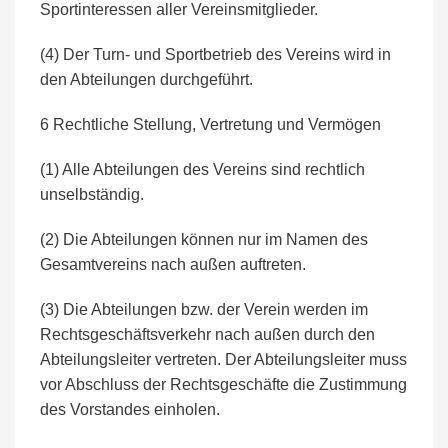
Sportinteressen aller Vereinsmitglieder.
(4) Der Turn- und Sportbetrieb des Vereins wird in
den Abteilungen durchgeführt.
6 Rechtliche Stellung, Vertretung und Vermögen
(1) Alle Abteilungen des Vereins sind rechtlich
unselbständig.
(2) Die Abteilungen können nur im Namen des
Gesamtvereins nach außen auftreten.
(3) Die Abteilungen bzw. der Verein werden im
Rechtsgeschäftsverkehr nach außen durch den
Abteilungsleiter vertreten. Der Abteilungsleiter muss
vor Abschluss der Rechtsgeschäfte die Zustimmung
des Vorstandes einholen.