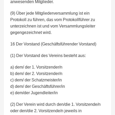
anwesenden Mitglieder.
(9) Über jede Mitgliederversammlung ist ein
Protokoll zu führen, das vom Protokollführer zu
unterzeichnen ist und vom Versammlungsleiter
gegengezeichnet wird.
16 Der Vorstand (Geschäftsführender Vorstand)
(1) Der Vorstand des Vereins besteht aus:
a) dem/ der 1. Vorsitzender/n
b) dem/ der 2. Vorsitzender/n
c) dem/ der Schatzmeister/in
d) dem/ der Geschäftsführer/in
e) dem/der Jugendleiter/in
(2) Der Verein wird durch den/die 1. Vorsitzende/n
oder den/die 2. Vorsitzende/n jeweils in