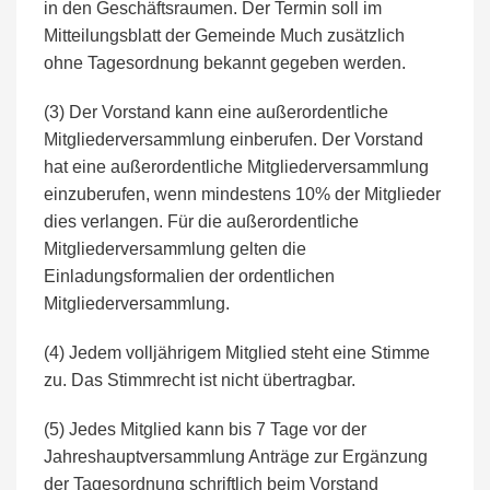
in den Geschäftsraumen. Der Termin soll im
Mitteilungsblatt der Gemeinde Much zusätzlich
ohne Tagesordnung bekannt gegeben werden.
(3) Der Vorstand kann eine außerordentliche
Mitgliederversammlung einberufen. Der Vorstand
hat eine außerordentliche Mitgliederversammlung
einzuberufen, wenn mindestens 10% der Mitglieder
dies verlangen. Für die außerordentliche
Mitgliederversammlung gelten die
Einladungsformalien der ordentlichen
Mitgliederversammlung.
(4) Jedem volljährigem Mitglied steht eine Stimme
zu. Das Stimmrecht ist nicht übertragbar.
(5) Jedes Mitglied kann bis 7 Tage vor der
Jahreshauptversammlung Anträge zur Ergänzung
der Tagesordnung schriftlich beim Vorstand