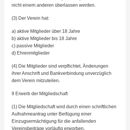
nicht einem anderen überlassen werden.
(3) Der Verein hat:
a) aktive Mitglieder über 18 Jahre
b) aktive Mitglieder bis 18 Jahre
c) passive Mitglieder
d) Ehrenmitglieder
(4) Die Mitglieder sind verpflichtet, Änderungen
ihrer Anschrift und Bankverbindung unverzüglich
dem Verein mitzuteilen.
9 Erwerb der Mitgliedschaft
(1) Die Mitgliedschaft wird durch einen schriftlichen
Aufnahmeantrag unter Beifügung einer
Einzugsermächtigung für die anfallenden
Vereinsbeiträge vorläufig erworben.