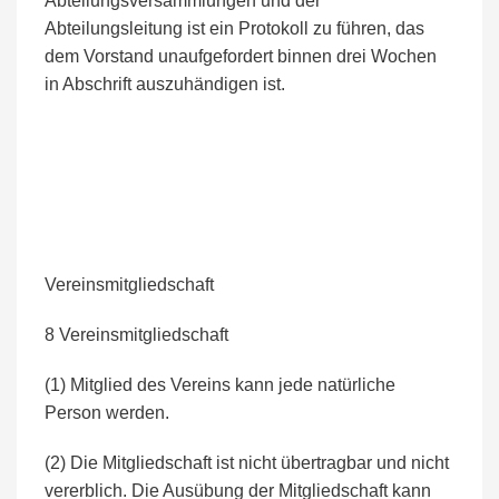
Abteilungsversammlungen und der
Abteilungsleitung ist ein Protokoll zu führen, das
dem Vorstand unaufgefordert binnen drei Wochen
in Abschrift auszuhändigen ist.
Vereinsmitgliedschaft
8 Vereinsmitgliedschaft
(1) Mitglied des Vereins kann jede natürliche
Person werden.
(2) Die Mitgliedschaft ist nicht übertragbar und nicht
vererblich. Die Ausübung der Mitgliedschaft kann