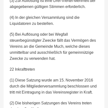
(3) Zur Auflösung ist eine Drei-Viertel-Mehrheit der
abgegebenen gültigen Stimmen erforderlich.
(4) In der gleichen Versammlung sind die
Liquidatoren zu bestellen.
(5) Bei Auflösung oder bei Wegfall
steuerbegünstigter Zwecke fällt das Vermögen des
Vereins an die Gemeinde Much, welche dieses
unmittelbar und ausschließlich für gemeinnützige
Zwecke zu verwenden hat.
22 Inkrafttreten
(1) Diese Satzung wurde am 15. November 2016
durch die Mitgliederversammlung beschlossen und
tritt mit Eintragung in das Vereinsregister in Kraft.
(2) Die bisherigen Satzungen des Vereins treten