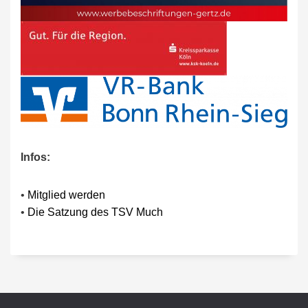
Infos:
•
Mitglied werden
•
Die Satzung des TSV Much