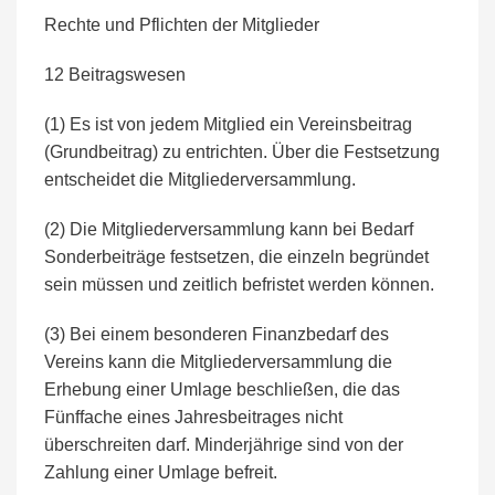
Rechte und Pflichten der Mitglieder
12 Beitragswesen
(1) Es ist von jedem Mitglied ein Vereinsbeitrag
(Grundbeitrag) zu entrichten. Über die Festsetzung
entscheidet die Mitgliederversammlung.
(2) Die Mitgliederversammlung kann bei Bedarf
Sonderbeiträge festsetzen, die einzeln begründet
sein müssen und zeitlich befristet werden können.
(3) Bei einem besonderen Finanzbedarf des
Vereins kann die Mitgliederversammlung die
Erhebung einer Umlage beschließen, die das
Fünffache eines Jahresbeitrages nicht
überschreiten darf. Minderjährige sind von der
Zahlung einer Umlage befreit.