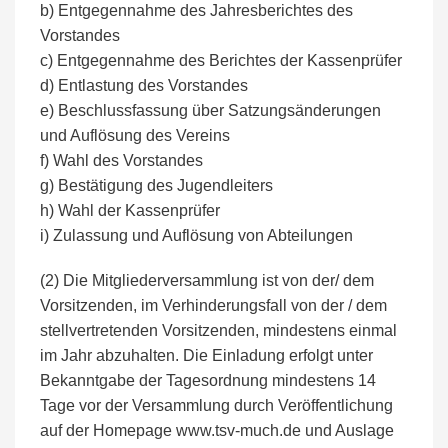
b) Entgegennahme des Jahresberichtes des
Vorstandes
c) Entgegennahme des Berichtes der Kassenprüfer
d) Entlastung des Vorstandes
e) Beschlussfassung über Satzungsänderungen
und Auflösung des Vereins
f) Wahl des Vorstandes
g) Bestätigung des Jugendleiters
h) Wahl der Kassenprüfer
i) Zulassung und Auflösung von Abteilungen
(2) Die Mitgliederversammlung ist von der/ dem
Vorsitzenden, im Verhinderungsfall von der / dem
stellvertretenden Vorsitzenden, mindestens einmal
im Jahr abzuhalten. Die Einladung erfolgt unter
Bekanntgabe der Tagesordnung mindestens 14
Tage vor der Versammlung durch Veröffentlichung
auf der Homepage www.tsv-much.de und Auslage