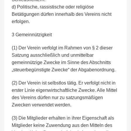
d) Politische, rassistische oder religiöse
Betätigungen dürfen innerhalb des Vereins nicht
erfolgen.
3 Gemeinnützigkeit
(1) Der Verein verfolgt im Rahmen von § 2 dieser
Satzung ausschließlich und unmittelbar
gemeinnützige Zwecke im Sinne des Abschnitts
„steuerbegünstigte Zwecke“ der Abgabenordnung.
(2) Der Verein ist selbstlos tätig. Er verfolgt nicht in
erster Linie eigenwirtschaftliche Zwecke. Alle Mittel
des Vereins dürfen nur zu satzungsmäßigen
Zwecken verwendet werden.
(3) Die Mitglieder erhalten in ihrer Eigenschaft als
Mitglieder keine Zuwendung aus den Mitteln des