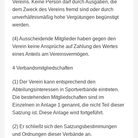
Vereins. Keine Person darf durch Ausgaben, die
dem Zweck des Vereins fremd sind oder durch
unverhältnismäßig hohe Vergütungen begünstigt
werden.
(4) Ausscheidende Mitglieder haben gegen den
Verein keine Ansprüche auf Zahlung des Wertes
eines Anteils am Vereinsvermögen.
4 Verbandsmitgliedschaften
(1) Der Verein kann entsprechend den
Abteilungsinteressen in Sportverbände eintreten.
Die bestehenden Mitgliedschaften sind im
Einzelnen in Anlage 1 genannt, die nicht Teil dieser
Satzung ist. Diese Anlage wird fortgeführt.
(2) Er schließt sich den Satzungsbestimmungen
und Ordnungen dieser Verbände an.