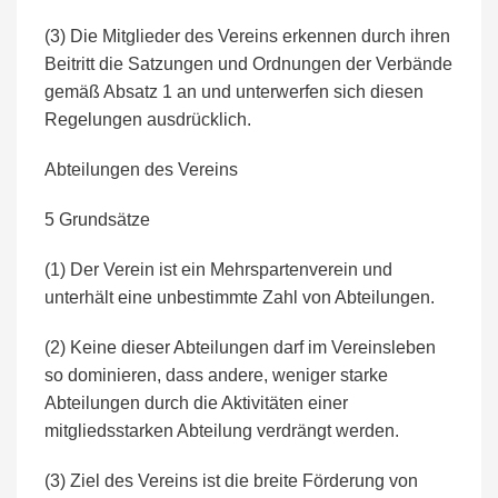
(3) Die Mitglieder des Vereins erkennen durch ihren
Beitritt die Satzungen und Ordnungen der Verbände
gemäß Absatz 1 an und unterwerfen sich diesen
Regelungen ausdrücklich.
Abteilungen des Vereins
5 Grundsätze
(1) Der Verein ist ein Mehrspartenverein und
unterhält eine unbestimmte Zahl von Abteilungen.
(2) Keine dieser Abteilungen darf im Vereinsleben
so dominieren, dass andere, weniger starke
Abteilungen durch die Aktivitäten einer
mitgliedsstarken Abteilung verdrängt werden.
(3) Ziel des Vereins ist die breite Förderung von