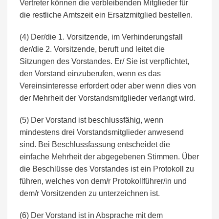
Vertreter können die verbleibenden Mitglieder für
die restliche Amtszeit ein Ersatzmitglied bestellen.
(4) Der/die 1. Vorsitzende, im Verhinderungsfall
der/die 2. Vorsitzende, beruft und leitet die
Sitzungen des Vorstandes. Er/ Sie ist verpflichtet,
den Vorstand einzuberufen, wenn es das
Vereinsinteresse erfordert oder aber wenn dies von
der Mehrheit der Vorstandsmitglieder verlangt wird.
(5) Der Vorstand ist beschlussfähig, wenn
mindestens drei Vorstandsmitglieder anwesend
sind. Bei Beschlussfassung entscheidet die
einfache Mehrheit der abgegebenen Stimmen. Über
die Beschlüsse des Vorstandes ist ein Protokoll zu
führen, welches von dem/r Protokollführer/in und
dem/r Vorsitzenden zu unterzeichnen ist.
(6) Der Vorstand ist in Absprache mit dem