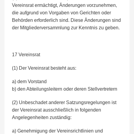
Vereinsrat ermächtigt, Änderungen vorzunehmen,
die aufgrund von Vorgaben von Gerichten oder
Behörden erforderlich sind. Diese Änderungen sind
der Mitgliederversammlung zur Kenntnis zu geben.
17 Vereinsrat
(1) Der Vereinsrat besteht aus:
a) dem Vorstand
b) den Abteilungsleitern oder deren Stellvertretern
(2) Unbeschadet anderer Satzungsregelungen ist
der Vereinsrat ausschließlich in folgenden
Angelegenheiten zuständig:
a) Genehmigung der Vereinsrichtlinien und