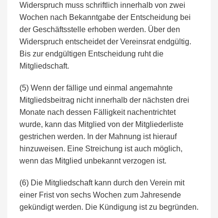
Widerspruch muss schriftlich innerhalb von zwei
Wochen nach Bekanntgabe der Entscheidung bei
der Geschäftsstelle erhoben werden. Über den
Widerspruch entscheidet der Vereinsrat endgültig.
Bis zur endgültigen Entscheidung ruht die
Mitgliedschaft.
(5) Wenn der fällige und einmal angemahnte
Mitgliedsbeitrag nicht innerhalb der nächsten drei
Monate nach dessen Fälligkeit nachentrichtet
wurde, kann das Mitglied von der Mitgliederliste
gestrichen werden. In der Mahnung ist hierauf
hinzuweisen. Eine Streichung ist auch möglich,
wenn das Mitglied unbekannt verzogen ist.
(6) Die Mitgliedschaft kann durch den Verein mit
einer Frist von sechs Wochen zum Jahresende
gekündigt werden. Die Kündigung ist zu begründen.