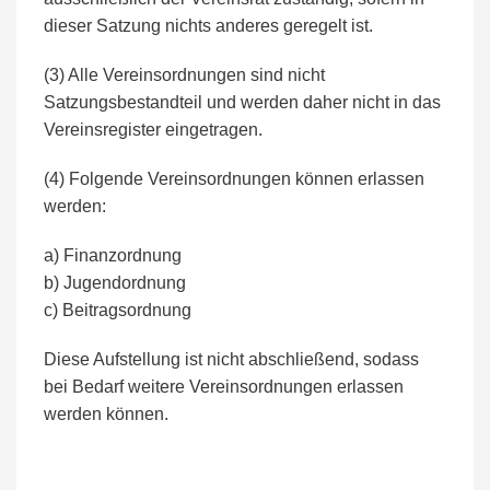
dieser Satzung nichts anderes geregelt ist.
(3) Alle Vereinsordnungen sind nicht
Satzungsbestandteil und werden daher nicht in das
Vereinsregister eingetragen.
(4) Folgende Vereinsordnungen können erlassen
werden:
a) Finanzordnung
b) Jugendordnung
c) Beitragsordnung
Diese Aufstellung ist nicht abschließend, sodass
bei Bedarf weitere Vereinsordnungen erlassen
werden können.