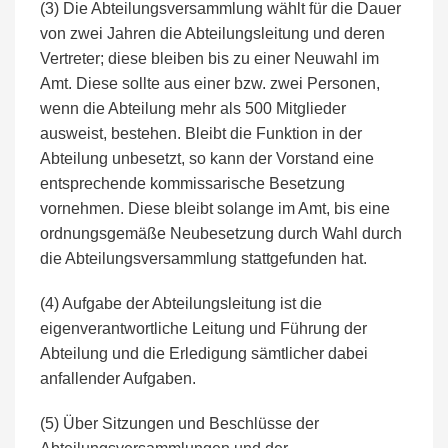
(3) Die Abteilungsversammlung wählt für die Dauer
von zwei Jahren die Abteilungsleitung und deren
Vertreter; diese bleiben bis zu einer Neuwahl im
Amt. Diese sollte aus einer bzw. zwei Personen,
wenn die Abteilung mehr als 500 Mitglieder
ausweist, bestehen. Bleibt die Funktion in der
Abteilung unbesetzt, so kann der Vorstand eine
entsprechende kommissarische Besetzung
vornehmen. Diese bleibt solange im Amt, bis eine
ordnungsgemäße Neubesetzung durch Wahl durch
die Abteilungsversammlung stattgefunden hat.
(4) Aufgabe der Abteilungsleitung ist die
eigenverantwortliche Leitung und Führung der
Abteilung und die Erledigung sämtlicher dabei
anfallender Aufgaben.
(5) Über Sitzungen und Beschlüsse der