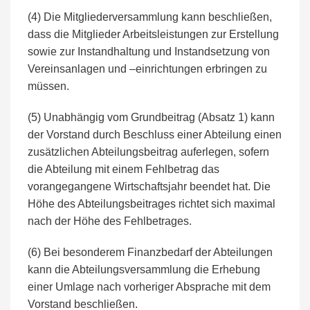
(4) Die Mitgliederversammlung kann beschließen,
dass die Mitglieder Arbeitsleistungen zur Erstellung
sowie zur Instandhaltung und Instandsetzung von
Vereinsanlagen und –einrichtungen erbringen zu
müssen.
(5) Unabhängig vom Grundbeitrag (Absatz 1) kann
der Vorstand durch Beschluss einer Abteilung einen
zusätzlichen Abteilungsbeitrag auferlegen, sofern
die Abteilung mit einem Fehlbetrag das
vorangegangene Wirtschaftsjahr beendet hat. Die
Höhe des Abteilungsbeitrages richtet sich maximal
nach der Höhe des Fehlbetrages.
(6) Bei besonderem Finanzbedarf der Abteilungen
kann die Abteilungsversammlung die Erhebung
einer Umlage nach vorheriger Absprache mit dem
Vorstand beschließen.