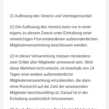
21 Auflösung des Vereins und Vermögensanfall
(1) Die Auflösung des Vereins kann nur in einer
eigens zu diesem Zweck unter Einhaltung einer
vierwöchigen Frist einberufenen außerordentlichen
Mitgliederversammlung beschlossen werden.
(2) In dieser Versammlung müssen mindestens
zwei Drittel aller Mitglieder anwesend sein. Wird
diese Mehrheit nicht erreicht, ist innerhalb von 14
Tagen eine weitere außerordentliche
Mitgliederversammlung einzuberufen, die dann
ohne Rücksicht auf die Zahl der anwesenden
Mitglieder beschlussfähig ist. Darauf ist in der
Einladung ausdrücklich hinzuweisen.