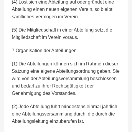
(4) Löst sich eine Abteilung auf oder gründet eine
Abteilung einen neuen eigenen Verein, so bleibt
sämtliches Vermögen im Verein.
(5) Die Mitgliedschaft in einer Abteilung setzt die
Mitgliedschaft im Verein voraus.
7 Organisation der Abteilungen
(1) Die Abteilungen können sich im Rahmen dieser
Satzung eine eigene Abteilungsordnung geben. Sie
wird von der Abteilungsversammlung beschlossen
und bedarf zu ihrer Rechtsgültigkeit der
Genehmigung des Vorstandes.
(2) Jede Abteilung führt mindestens einmal jährlich
eine Abteilungsversammlung durch, die durch die
Abteilungsleitung einzuberufen ist.