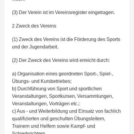
(3) Der Verein ist im Vereinsregister eingetragen.
2 Zweck des Vereins
(1) Zweck des Vereins ist die Förderung des Sports
und der Jugendarbeit.
(2) Der Zweck des Vereins wird erreicht durch:
a) Organisation eines geordneten Sport-, Spiel-,
Übungs- und Kursbetriebes;
b) Durchführung von Sport und sportlichen
Veranstaltungen, Sportkursen, Versammlungen,
Veranstaltungen, Vorträgen etc.;
c) Aus - und Weiterbildung und Einsatz von fachlich
qualifizierten und geschulten Übungsleitern,
Trainern und Helfern sowie Kampf- und
Schiedsrichtern.