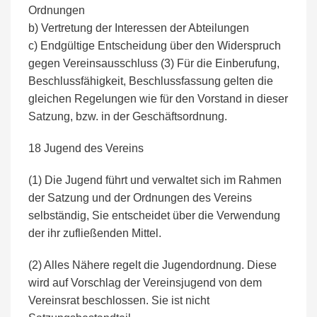
Ordnungen
b) Vertretung der Interessen der Abteilungen
c) Endgültige Entscheidung über den Widerspruch
gegen Vereinsausschluss (3) Für die Einberufung,
Beschlussfähigkeit, Beschlussfassung gelten die
gleichen Regelungen wie für den Vorstand in dieser
Satzung, bzw. in der Geschäftsordnung.
18 Jugend des Vereins
(1) Die Jugend führt und verwaltet sich im Rahmen
der Satzung und der Ordnungen des Vereins
selbständig, Sie entscheidet über die Verwendung
der ihr zufließenden Mittel.
(2) Alles Nähere regelt die Jugendordnung. Diese
wird auf Vorschlag der Vereinsjugend von dem
Vereinsrat beschlossen. Sie ist nicht