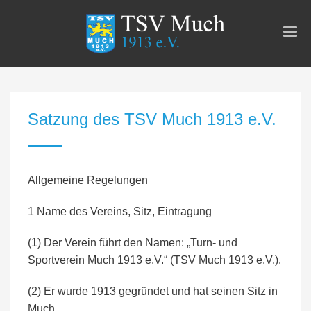
Satzung des TSV Much 1913 e.V.
Allgemeine Regelungen
1 Name des Vereins, Sitz, Eintragung
(1) Der Verein führt den Namen: „Turn- und
Sportverein Much 1913 e.V.“ (TSV Much 1913 e.V.).
(2) Er wurde 1913 gegründet und hat seinen Sitz in
Much.