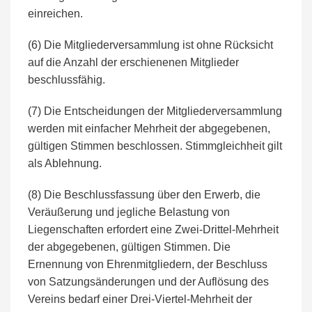
einreichen.
(6) Die Mitgliederversammlung ist ohne Rücksicht
auf die Anzahl der erschienenen Mitglieder
beschlussfähig.
(7) Die Entscheidungen der Mitgliederversammlung
werden mit einfacher Mehrheit der abgegebenen,
gültigen Stimmen beschlossen. Stimmgleichheit gilt
als Ablehnung.
(8) Die Beschlussfassung über den Erwerb, die
Veräußerung und jegliche Belastung von
Liegenschaften erfordert eine Zwei-Drittel-Mehrheit
der abgegebenen, gültigen Stimmen. Die
Ernennung von Ehrenmitgliedern, der Beschluss
von Satzungsänderungen und der Auflösung des
Vereins bedarf einer Drei-Viertel-Mehrheit der