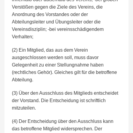
Verstößen gegen die Ziele des Vereins, die
Anordnung des Vorstandes oder der
Abteilungsleiter und Übungsleiter oder die
Vereinsdisziplin; -bei vereinsschädigendem
Verhalten;
(2) Ein Mitglied, das aus dem Verein
ausgeschlossen werden soll, muss davor
Gelegenheit zu einer Stellungnahme haben
(rechtliches Gehör). Gleiches gilt für die betroffene
Abteilung.
(3) Über den Ausschluss des Mitglieds entscheidet
der Vorstand. Die Entscheidung ist schriftlich
mitzuteilen.
(4) Der Entscheidung über den Ausschluss kann
das betroffene Mitglied widersprechen. Der