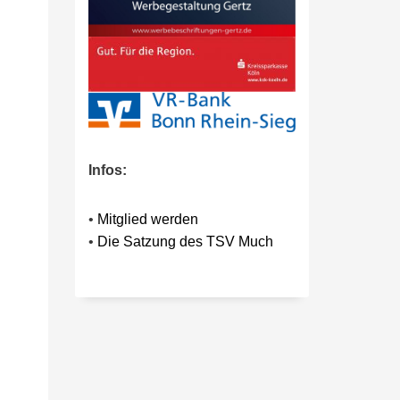
Infos:
•
Mitglied werden
•
Die Satzung des TSV Much