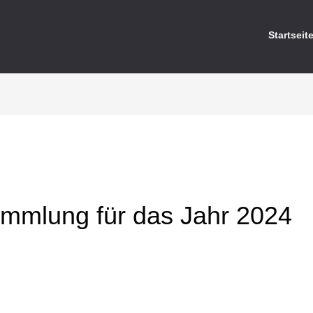
Startseit
mmlung für das Jahr 2024