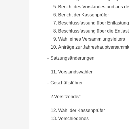
Bericht des Vorstandes und aus d
Bericht der Kassenprüfer
Beschlussfassung über Entlastung
Beschlussfassung über die Entlas
Wahl eines Versammlungsleiters
Anträge zur Jahreshauptversamm
– Satzungsänderungen
Vorstandswahlen
– Geschäftsführer
– 2.Vorsitzende/r
Wahl der Kassenprüfer
Verschiedenes