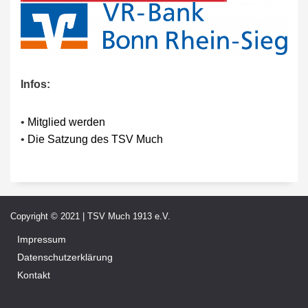
Infos:
•
Mitglied werden
•
Die Satzung des TSV Much
Copyright © 2021 | TSV Much 1913 e.V.
Impressum
Datenschutzerklärung
Kontakt