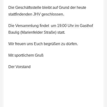
Die Geschäftsstelle bleibt auf Grund der heute
stattfindenden JHV geschlossen.
Die Versammlung findet um 19:00 Uhr im Gasthof
Baulig (Marienfelder Straße) statt.
Wir freuen uns Euch begrüßen zu dürfen.
Mit sportlichem Gruß
Der Vorstand