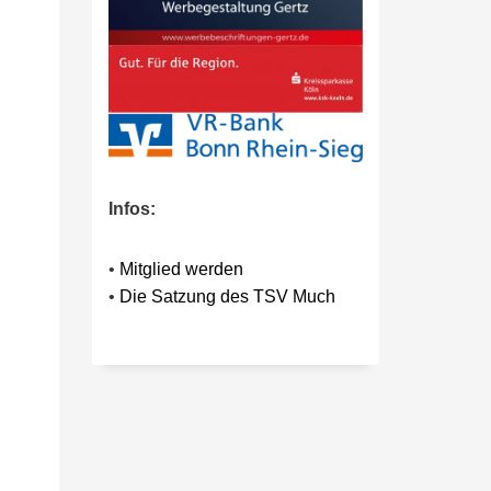
Infos:
•
Mitglied werden
•
Die Satzung des TSV Much